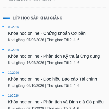
LỚP HỌC SẮP KHAI GIẢNG
09/2026
Khóa học online - Chứng khoán Cơ bản
Khai giảng: 07/09/2026 | Thời gian: Tối 2, 4, 6
09/2026
Khóa học online - Phân tích Kỹ thuật Ứng dụng
Khai giảng: 16/09/2026 | Thời gian: Tối 2, 4, 6
10/2026
Khóa học online - Đọc hiểu Báo cáo Tài chính
Khai giảng: 05/10/2026 | Thời gian: Tối 2, 4, 6
11/2026
Khóa học online - Phân tích và Định giá Cổ phiếu
Khai giảng: 02/11/2026 | Thời gian: Tối 2, 4, 6