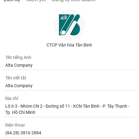
CTCP Văn hóa Tân Bình
Tên tiếng Anh
Alta Company
Tên viết tắt
Alta Company
Địa chỉ
Lô II-3 - Nhóm CN 2 - Đường số 11 - KCN Tân Bình - P. Tây Thạnh -
Tp. Hồ Chí Minh
Điện thoại
(84.28) 3816 2884