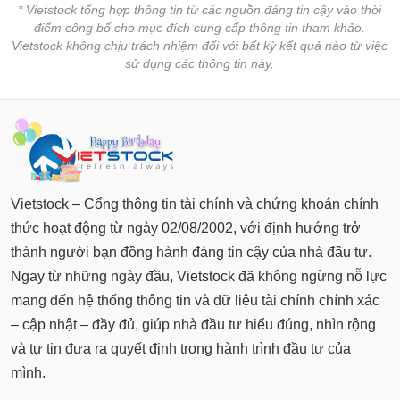
* Vietstock tổng hợp thông tin từ các nguồn đáng tin cậy vào thời
điểm công bố cho mục đích cung cấp thông tin tham khảo.
Vietstock không chịu trách nhiệm đối với bất kỳ kết quả nào từ việc
sử dụng các thông tin này.
Vietstock – Cổng thông tin tài chính và chứng khoán chính
thức hoạt động từ ngày 02/08/2002, với định hướng trở
thành người bạn đồng hành đáng tin cậy của nhà đầu tư.
Ngay từ những ngày đầu, Vietstock đã không ngừng nỗ lực
mang đến hệ thống thông tin và dữ liệu tài chính chính xác
– cập nhật – đầy đủ, giúp nhà đầu tư hiểu đúng, nhìn rộng
và tự tin đưa ra quyết định trong hành trình đầu tư của
mình.