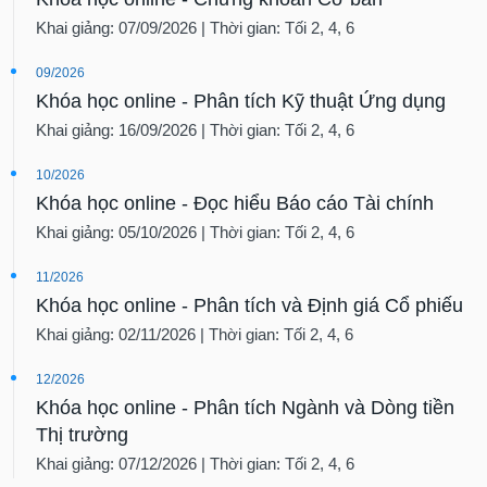
Khai giảng: 07/09/2026 | Thời gian: Tối 2, 4, 6
09/2026
Khóa học online - Phân tích Kỹ thuật Ứng dụng
Khai giảng: 16/09/2026 | Thời gian: Tối 2, 4, 6
10/2026
Khóa học online - Đọc hiểu Báo cáo Tài chính
Khai giảng: 05/10/2026 | Thời gian: Tối 2, 4, 6
11/2026
Khóa học online - Phân tích và Định giá Cổ phiếu
Khai giảng: 02/11/2026 | Thời gian: Tối 2, 4, 6
12/2026
Khóa học online - Phân tích Ngành và Dòng tiền
Thị trường
Khai giảng: 07/12/2026 | Thời gian: Tối 2, 4, 6