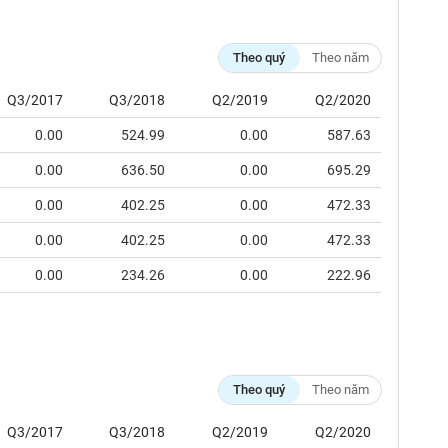
Theo quý
Theo năm
Q3/2017
Q3/2018
Q2/2019
Q2/2020
0.00
524.99
0.00
587.63
0.00
636.50
0.00
695.29
0.00
402.25
0.00
472.33
0.00
402.25
0.00
472.33
0.00
234.26
0.00
222.96
Theo quý
Theo năm
Q3/2017
Q3/2018
Q2/2019
Q2/2020