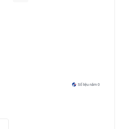
Số liệu năm 0