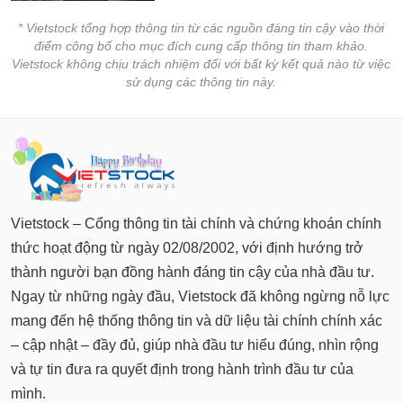
* Vietstock tổng hợp thông tin từ các nguồn đáng tin cậy vào thời
điểm công bố cho mục đích cung cấp thông tin tham khảo.
Vietstock không chịu trách nhiệm đối với bất kỳ kết quả nào từ việc
sử dụng các thông tin này.
Vietstock – Cổng thông tin tài chính và chứng khoán chính
thức hoạt động từ ngày 02/08/2002, với định hướng trở
thành người bạn đồng hành đáng tin cậy của nhà đầu tư.
Ngay từ những ngày đầu, Vietstock đã không ngừng nỗ lực
mang đến hệ thống thông tin và dữ liệu tài chính chính xác
– cập nhật – đầy đủ, giúp nhà đầu tư hiểu đúng, nhìn rộng
và tự tin đưa ra quyết định trong hành trình đầu tư của
mình.