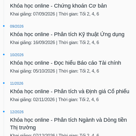
Khóa học online - Chứng khoán Cơ bản
Khai giảng: 07/09/2026 | Thời gian: Tối 2, 4, 6
09/2026
Khóa học online - Phân tích Kỹ thuật Ứng dụng
Khai giảng: 16/09/2026 | Thời gian: Tối 2, 4, 6
10/2026
Khóa học online - Đọc hiểu Báo cáo Tài chính
Khai giảng: 05/10/2026 | Thời gian: Tối 2, 4, 6
11/2026
Khóa học online - Phân tích và Định giá Cổ phiếu
Khai giảng: 02/11/2026 | Thời gian: Tối 2, 4, 6
12/2026
Khóa học online - Phân tích Ngành và Dòng tiền
Thị trường
Khai giảng: 07/12/2026 | Thời gian: Tối 2, 4, 6