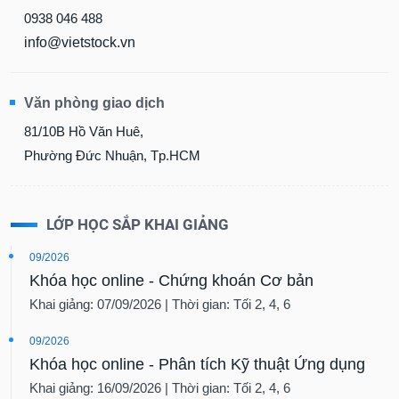
0938 046 488
info@vietstock.vn
Văn phòng giao dịch
81/10B Hồ Văn Huê,
Phường Đức Nhuận, Tp.HCM
LỚP HỌC SẮP KHAI GIẢNG
09/2026
Khóa học online - Chứng khoán Cơ bản
Khai giảng: 07/09/2026 | Thời gian: Tối 2, 4, 6
09/2026
Khóa học online - Phân tích Kỹ thuật Ứng dụng
Khai giảng: 16/09/2026 | Thời gian: Tối 2, 4, 6