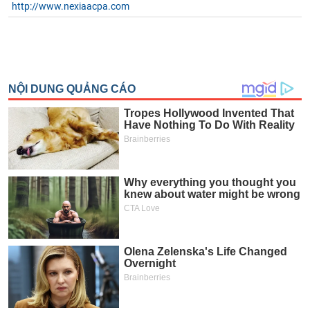
http://www.nexiaacpa.com