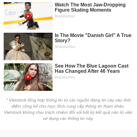
* Vietstock tổng hợp thông tin từ các nguồn đáng tin cậy vào thời
điểm công bố cho mục đích cung cấp thông tin tham khảo.
Vietstock không chịu trách nhiệm đối với bất kỳ kết quả nào từ việc
sử dụng các thông tin này.