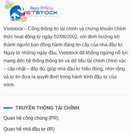
Vietstock – Cổng thông tin tài chính và chứng khoán chính
thức hoạt động từ ngày 02/08/2002, với định hướng trở
thành người bạn đồng hành đáng tin cậy của nhà đầu tư.
Ngay từ những ngày đầu, Vietstock đã không ngừng nỗ lực
mang đến hệ thống thông tin và dữ liệu tài chính chính xác
– cập nhật – đầy đủ, giúp nhà đầu tư hiểu đúng, nhìn rộng
và tự tin đưa ra quyết định trong hành trình đầu tư của
mình.
TRUYỀN THÔNG TÀI CHÍNH
Quan hệ công chúng (PR)
Quan hệ nhà đầu tư (IR)