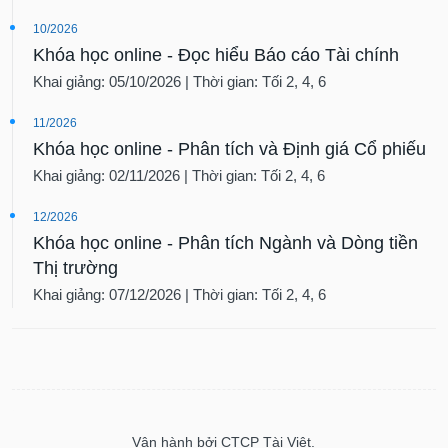
10/2026
Khóa học online - Đọc hiểu Báo cáo Tài chính
Khai giảng: 05/10/2026 | Thời gian: Tối 2, 4, 6
11/2026
Khóa học online - Phân tích và Định giá Cổ phiếu
Khai giảng: 02/11/2026 | Thời gian: Tối 2, 4, 6
12/2026
Khóa học online - Phân tích Ngành và Dòng tiền
Thị trường
Khai giảng: 07/12/2026 | Thời gian: Tối 2, 4, 6
Vận hành bởi CTCP Tài Việt.