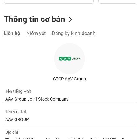
Thông tin cơ bản
Liên hệ
Niêm yết
Đăng ký kinh doanh
CTCP AAV Group
Tên tiếng Anh
AAV Group Joint Stock Company
Tên viết tắt
AAV GROUP
Địa chỉ