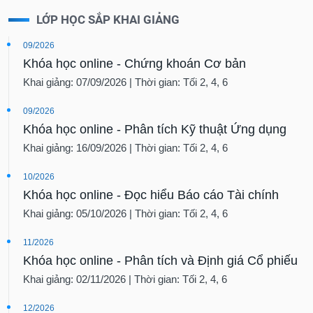
LỚP HỌC SẮP KHAI GIẢNG
09/2026
Khóa học online - Chứng khoán Cơ bản
Khai giảng: 07/09/2026 | Thời gian: Tối 2, 4, 6
09/2026
Khóa học online - Phân tích Kỹ thuật Ứng dụng
Khai giảng: 16/09/2026 | Thời gian: Tối 2, 4, 6
10/2026
Khóa học online - Đọc hiểu Báo cáo Tài chính
Khai giảng: 05/10/2026 | Thời gian: Tối 2, 4, 6
11/2026
Khóa học online - Phân tích và Định giá Cổ phiếu
Khai giảng: 02/11/2026 | Thời gian: Tối 2, 4, 6
12/2026