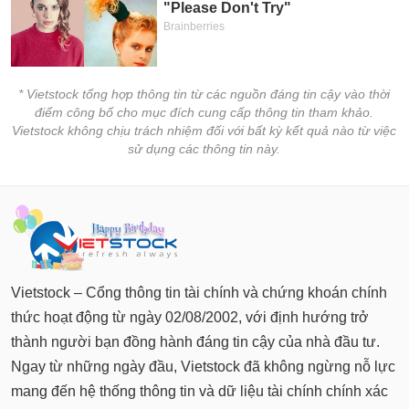
* Vietstock tổng hợp thông tin từ các nguồn đáng tin cậy vào thời
điểm công bố cho mục đích cung cấp thông tin tham khảo.
Vietstock không chịu trách nhiệm đối với bất kỳ kết quả nào từ việc
sử dụng các thông tin này.
Vietstock – Cổng thông tin tài chính và chứng khoán chính
thức hoạt động từ ngày 02/08/2002, với định hướng trở
thành người bạn đồng hành đáng tin cậy của nhà đầu tư.
Ngay từ những ngày đầu, Vietstock đã không ngừng nỗ lực
mang đến hệ thống thông tin và dữ liệu tài chính chính xác