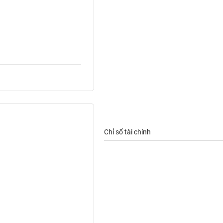
Chỉ số tài chính