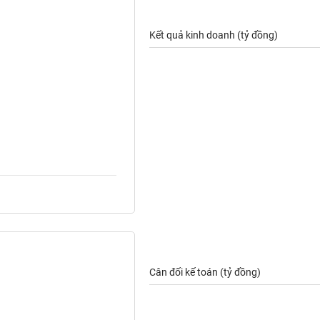
Kết quả kinh doanh (tỷ đồng)
Cân đối kế toán (tỷ đồng)