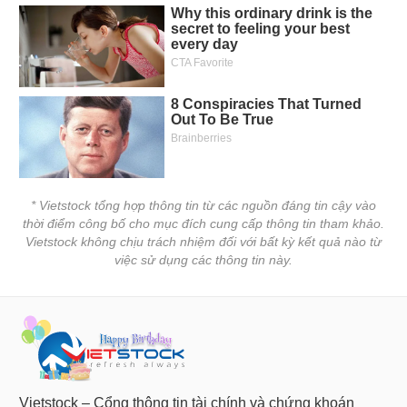
* Vietstock tổng hợp thông tin từ các nguồn đáng tin cậy vào
thời điểm công bố cho mục đích cung cấp thông tin tham khảo.
Vietstock không chịu trách nhiệm đối với bất kỳ kết quả nào từ
việc sử dụng các thông tin này.
Vietstock – Cổng thông tin tài chính và chứng khoán