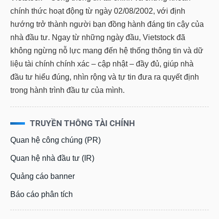
chính thức hoạt động từ ngày 02/08/2002, với định
hướng trở thành người bạn đồng hành đáng tin cậy của
nhà đầu tư. Ngay từ những ngày đầu, Vietstock đã
không ngừng nỗ lực mang đến hệ thống thông tin và dữ
liệu tài chính chính xác – cập nhật – đầy đủ, giúp nhà
đầu tư hiểu đúng, nhìn rộng và tự tin đưa ra quyết định
trong hành trình đầu tư của mình.
TRUYỀN THÔNG TÀI CHÍNH
Quan hệ công chúng (PR)
Quan hệ nhà đầu tư (IR)
Quảng cáo banner
Báo cáo phân tích