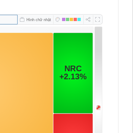
Hình chữ nhật