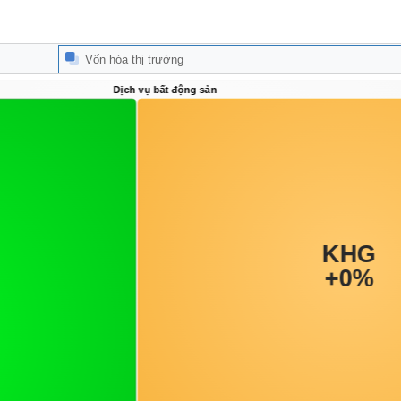
Vốn hóa thị trường