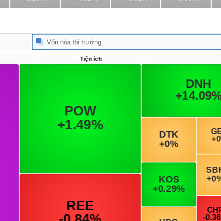
Vốn hóa thị trường