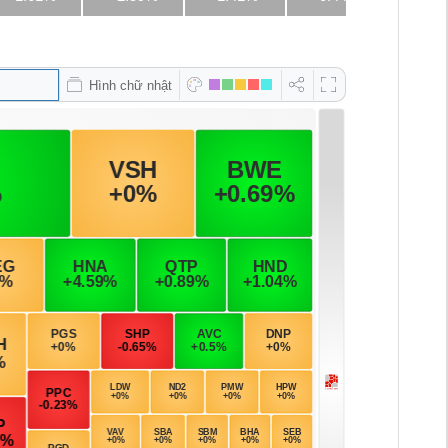
Hình chữ nhật