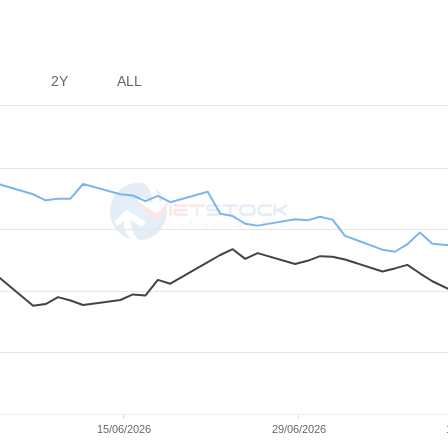
2Y
ALL
15/06/2026
29/06/2026