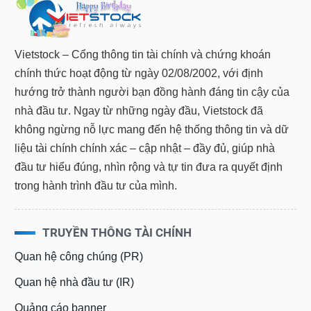
Vietstock – Cổng thông tin tài chính và chứng khoán
chính thức hoạt động từ ngày 02/08/2002, với định
hướng trở thành người bạn đồng hành đáng tin cậy của
nhà đầu tư. Ngay từ những ngày đầu, Vietstock đã
không ngừng nỗ lực mang đến hệ thống thông tin và dữ
liệu tài chính chính xác – cập nhật – đầy đủ, giúp nhà
đầu tư hiểu đúng, nhìn rộng và tự tin đưa ra quyết định
trong hành trình đầu tư của mình.
TRUYỀN THÔNG TÀI CHÍNH
Quan hệ công chúng (PR)
Quan hệ nhà đầu tư (IR)
Quảng cáo banner