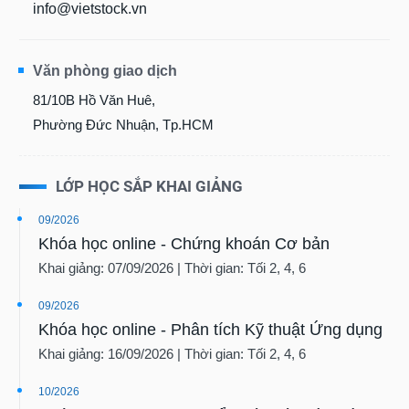
Văn phòng giao dịch
81/10B Hồ Văn Huê,
Phường Đức Nhuận, Tp.HCM
LỚP HỌC SẮP KHAI GIẢNG
09/2026
Khóa học online - Chứng khoán Cơ bản
Khai giảng: 07/09/2026 | Thời gian: Tối 2, 4, 6
09/2026
Khóa học online - Phân tích Kỹ thuật Ứng dụng
Khai giảng: 16/09/2026 | Thời gian: Tối 2, 4, 6
10/2026
Khóa học online - Đọc hiểu Báo cáo Tài chính