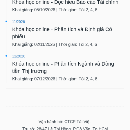
Khai giảng: 05/10/2026 | Thời gian: Tối 2, 4, 6
11/2026
Khóa học online - Phân tích và Định giá Cổ
phiếu
Khai giảng: 02/11/2026 | Thời gian: Tối 2, 4, 6
12/2026
Khóa học online - Phân tích Ngành và Dòng
tiền Thị trường
Khai giảng: 07/12/2026 | Thời gian: Tối 2, 4, 6
Vận hành bởi CTCP Tài Việt.
Trụ sở: 28/47 Lê Thị Hồng, P.Gò Vấp, Tp.HCM