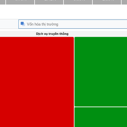
Vốn hóa thị trường