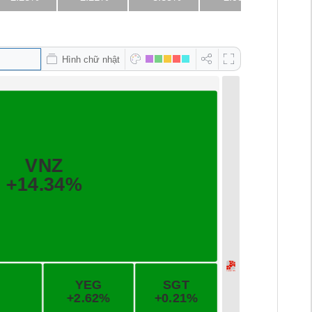
Hình chữ nhật