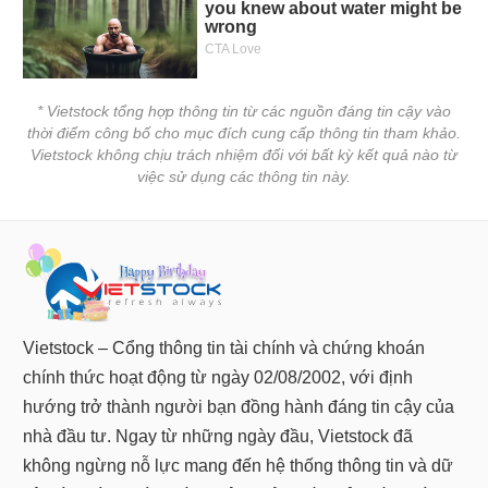
* Vietstock tổng hợp thông tin từ các nguồn đáng tin cậy vào
thời điểm công bố cho mục đích cung cấp thông tin tham khảo.
Vietstock không chịu trách nhiệm đối với bất kỳ kết quả nào từ
việc sử dụng các thông tin này.
Vietstock – Cổng thông tin tài chính và chứng khoán
chính thức hoạt động từ ngày 02/08/2002, với định
hướng trở thành người bạn đồng hành đáng tin cậy của
nhà đầu tư. Ngay từ những ngày đầu, Vietstock đã
không ngừng nỗ lực mang đến hệ thống thông tin và dữ