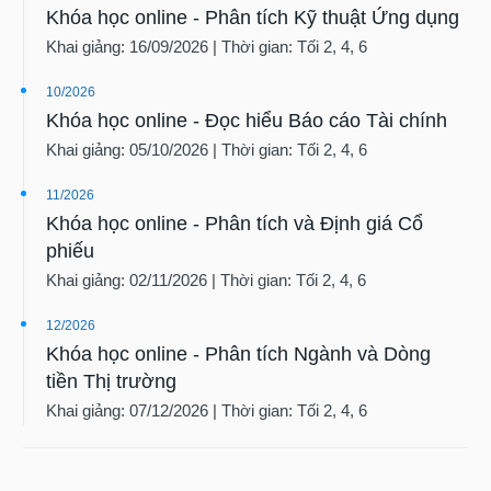
Khóa học online - Phân tích Kỹ thuật Ứng dụng
Khai giảng: 16/09/2026 | Thời gian: Tối 2, 4, 6
10/2026
Khóa học online - Đọc hiểu Báo cáo Tài chính
Khai giảng: 05/10/2026 | Thời gian: Tối 2, 4, 6
11/2026
Khóa học online - Phân tích và Định giá Cổ
phiếu
Khai giảng: 02/11/2026 | Thời gian: Tối 2, 4, 6
12/2026
Khóa học online - Phân tích Ngành và Dòng
tiền Thị trường
Khai giảng: 07/12/2026 | Thời gian: Tối 2, 4, 6