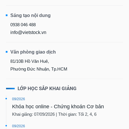
Sáng tạo nội dung
0938 046 488
info@vietstock.vn
Văn phòng giao dịch
81/10B Hồ Văn Huê,
Phường Đức Nhuận, Tp.HCM
LỚP HỌC SẮP KHAI GIẢNG
09/2026
Khóa học online - Chứng khoán Cơ bản
Khai giảng: 07/09/2026 | Thời gian: Tối 2, 4, 6
09/2026