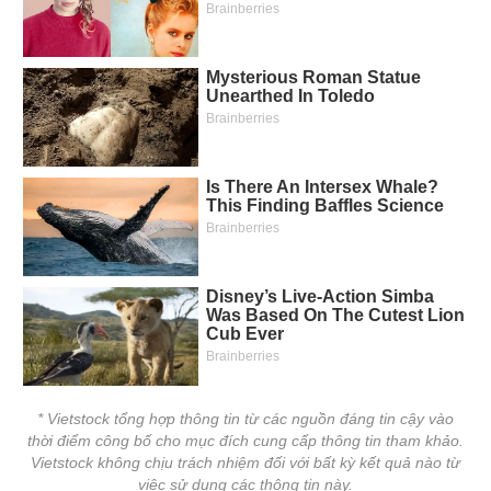
* Vietstock tổng hợp thông tin từ các nguồn đáng tin cậy vào
thời điểm công bố cho mục đích cung cấp thông tin tham khảo.
Vietstock không chịu trách nhiệm đối với bất kỳ kết quả nào từ
việc sử dụng các thông tin này.