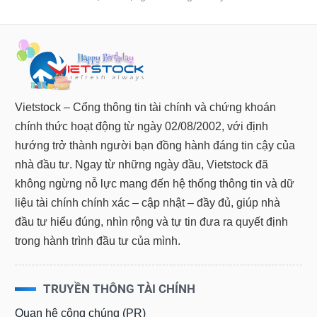
Vietstock – Cổng thông tin tài chính và chứng khoán
chính thức hoạt động từ ngày 02/08/2002, với định
hướng trở thành người bạn đồng hành đáng tin cậy của
nhà đầu tư. Ngay từ những ngày đầu, Vietstock đã
không ngừng nỗ lực mang đến hệ thống thông tin và dữ
liệu tài chính chính xác – cập nhật – đầy đủ, giúp nhà
đầu tư hiểu đúng, nhìn rộng và tự tin đưa ra quyết định
trong hành trình đầu tư của mình.
TRUYỀN THÔNG TÀI CHÍNH
Quan hệ công chúng (PR)