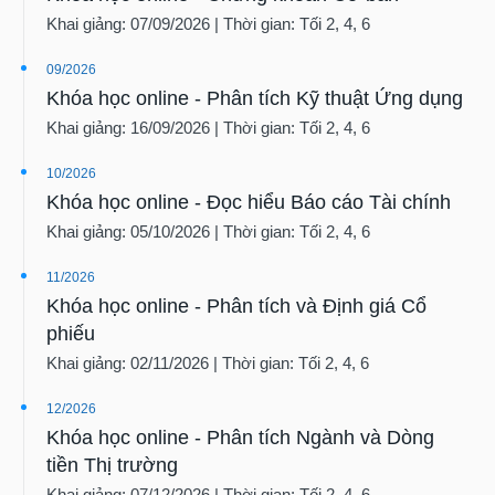
Khai giảng: 07/09/2026 | Thời gian: Tối 2, 4, 6
09/2026
Khóa học online - Phân tích Kỹ thuật Ứng dụng
Khai giảng: 16/09/2026 | Thời gian: Tối 2, 4, 6
10/2026
Khóa học online - Đọc hiểu Báo cáo Tài chính
Khai giảng: 05/10/2026 | Thời gian: Tối 2, 4, 6
11/2026
Khóa học online - Phân tích và Định giá Cổ
phiếu
Khai giảng: 02/11/2026 | Thời gian: Tối 2, 4, 6
12/2026
Khóa học online - Phân tích Ngành và Dòng
tiền Thị trường
Khai giảng: 07/12/2026 | Thời gian: Tối 2, 4, 6