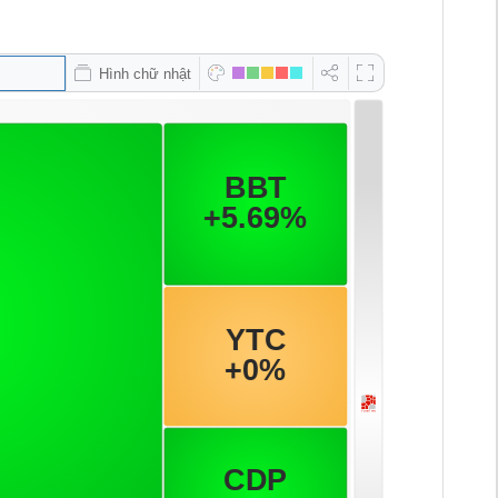
Hình chữ nhật