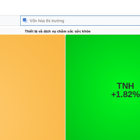
Vốn hóa thị trường