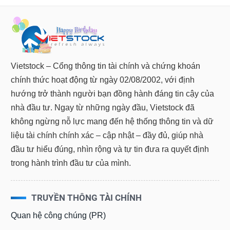
Vietstock – Cổng thông tin tài chính và chứng khoán
chính thức hoạt động từ ngày 02/08/2002, với định
hướng trở thành người bạn đồng hành đáng tin cậy của
nhà đầu tư. Ngay từ những ngày đầu, Vietstock đã
không ngừng nỗ lực mang đến hệ thống thông tin và dữ
liệu tài chính chính xác – cập nhật – đầy đủ, giúp nhà
đầu tư hiểu đúng, nhìn rộng và tự tin đưa ra quyết định
trong hành trình đầu tư của mình.
TRUYỀN THÔNG TÀI CHÍNH
Quan hệ công chúng (PR)