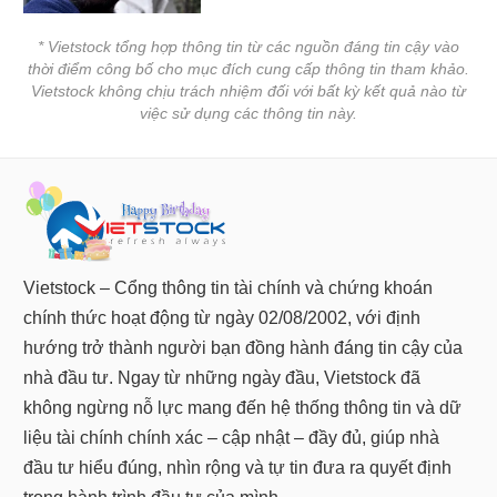
* Vietstock tổng hợp thông tin từ các nguồn đáng tin cậy vào
thời điểm công bố cho mục đích cung cấp thông tin tham khảo.
Vietstock không chịu trách nhiệm đối với bất kỳ kết quả nào từ
việc sử dụng các thông tin này.
Vietstock – Cổng thông tin tài chính và chứng khoán
chính thức hoạt động từ ngày 02/08/2002, với định
hướng trở thành người bạn đồng hành đáng tin cậy của
nhà đầu tư. Ngay từ những ngày đầu, Vietstock đã
không ngừng nỗ lực mang đến hệ thống thông tin và dữ
liệu tài chính chính xác – cập nhật – đầy đủ, giúp nhà
đầu tư hiểu đúng, nhìn rộng và tự tin đưa ra quyết định