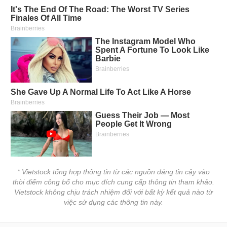
* Vietstock tổng hợp thông tin từ các nguồn đáng tin cậy vào
thời điểm công bố cho mục đích cung cấp thông tin tham khảo.
Vietstock không chịu trách nhiệm đối với bất kỳ kết quả nào từ
việc sử dụng các thông tin này.