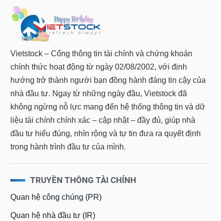
Vietstock – Cổng thông tin tài chính và chứng khoán
chính thức hoạt động từ ngày 02/08/2002, với định
hướng trở thành người bạn đồng hành đáng tin cậy của
nhà đầu tư. Ngay từ những ngày đầu, Vietstock đã
không ngừng nỗ lực mang đến hệ thống thông tin và dữ
liệu tài chính chính xác – cập nhật – đầy đủ, giúp nhà
đầu tư hiểu đúng, nhìn rộng và tự tin đưa ra quyết định
trong hành trình đầu tư của mình.
TRUYỀN THÔNG TÀI CHÍNH
Quan hệ công chúng (PR)
Quan hệ nhà đầu tư (IR)