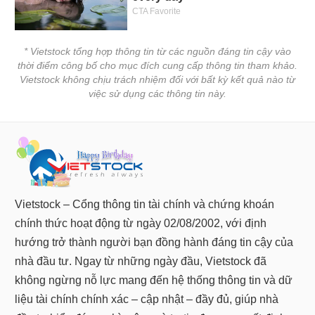
* Vietstock tổng hợp thông tin từ các nguồn đáng tin cậy vào
thời điểm công bố cho mục đích cung cấp thông tin tham khảo.
Vietstock không chịu trách nhiệm đối với bất kỳ kết quả nào từ
việc sử dụng các thông tin này.
Vietstock – Cổng thông tin tài chính và chứng khoán
chính thức hoạt động từ ngày 02/08/2002, với định
hướng trở thành người bạn đồng hành đáng tin cậy của
nhà đầu tư. Ngay từ những ngày đầu, Vietstock đã
không ngừng nỗ lực mang đến hệ thống thông tin và dữ
liệu tài chính chính xác – cập nhật – đầy đủ, giúp nhà