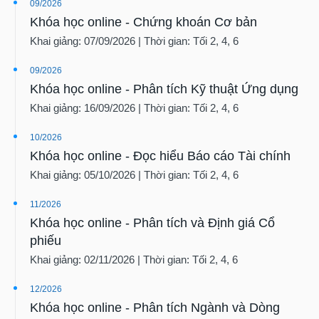
09/2026
Khóa học online - Chứng khoán Cơ bản
Khai giảng: 07/09/2026 | Thời gian: Tối 2, 4, 6
09/2026
Khóa học online - Phân tích Kỹ thuật Ứng dụng
Khai giảng: 16/09/2026 | Thời gian: Tối 2, 4, 6
10/2026
Khóa học online - Đọc hiểu Báo cáo Tài chính
Khai giảng: 05/10/2026 | Thời gian: Tối 2, 4, 6
11/2026
Khóa học online - Phân tích và Định giá Cổ
phiếu
Khai giảng: 02/11/2026 | Thời gian: Tối 2, 4, 6
12/2026
Khóa học online - Phân tích Ngành và Dòng