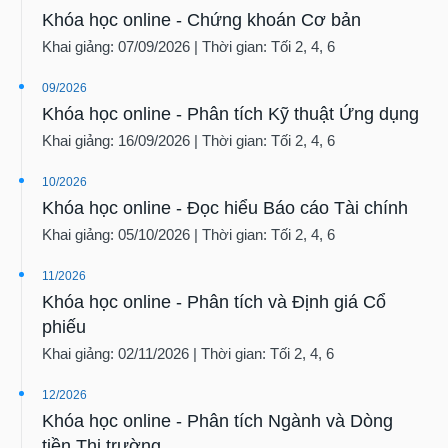
Khóa học online - Chứng khoán Cơ bản
Khai giảng: 07/09/2026 | Thời gian: Tối 2, 4, 6
09/2026
Khóa học online - Phân tích Kỹ thuật Ứng dụng
Khai giảng: 16/09/2026 | Thời gian: Tối 2, 4, 6
10/2026
Khóa học online - Đọc hiểu Báo cáo Tài chính
Khai giảng: 05/10/2026 | Thời gian: Tối 2, 4, 6
11/2026
Khóa học online - Phân tích và Định giá Cổ
phiếu
Khai giảng: 02/11/2026 | Thời gian: Tối 2, 4, 6
12/2026
Khóa học online - Phân tích Ngành và Dòng
tiền Thị trường