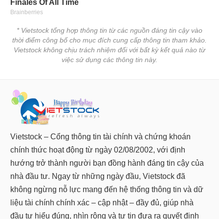
* Vietstock tổng hợp thông tin từ các nguồn đáng tin cậy vào
thời điểm công bố cho mục đích cung cấp thông tin tham khảo.
Vietstock không chịu trách nhiệm đối với bất kỳ kết quả nào từ
việc sử dụng các thông tin này.
Vietstock – Cổng thông tin tài chính và chứng khoán
chính thức hoạt động từ ngày 02/08/2002, với định
hướng trở thành người bạn đồng hành đáng tin cậy của
nhà đầu tư. Ngay từ những ngày đầu, Vietstock đã
không ngừng nỗ lực mang đến hệ thống thông tin và dữ
liệu tài chính chính xác – cập nhật – đầy đủ, giúp nhà
đầu tư hiểu đúng, nhìn rộng và tự tin đưa ra quyết định