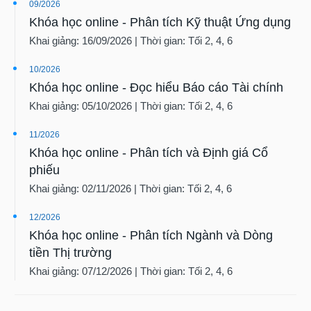
09/2026
Khóa học online - Phân tích Kỹ thuật Ứng dụng
Khai giảng: 16/09/2026 | Thời gian: Tối 2, 4, 6
10/2026
Khóa học online - Đọc hiểu Báo cáo Tài chính
Khai giảng: 05/10/2026 | Thời gian: Tối 2, 4, 6
11/2026
Khóa học online - Phân tích và Định giá Cổ
phiếu
Khai giảng: 02/11/2026 | Thời gian: Tối 2, 4, 6
12/2026
Khóa học online - Phân tích Ngành và Dòng
tiền Thị trường
Khai giảng: 07/12/2026 | Thời gian: Tối 2, 4, 6