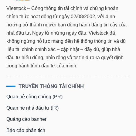
Vietstock – Cổng thông tin tài chính và chứng khoán
chính thức hoạt động từ ngày 02/08/2002, với định
hướng trở thành người bạn đồng hành đáng tin cậy của
nhà đầu tư. Ngay từ những ngày đầu, Vietstock đã
không ngừng nỗ lực mang đến hệ thống thông tin và dữ
liệu tài chính chính xác – cập nhật – đầy đủ, giúp nhà
đầu tư hiểu đúng, nhìn rộng và tự tin đưa ra quyết định
trong hành trình đầu tư của mình.
TRUYỀN THÔNG TÀI CHÍNH
Quan hệ công chúng (PR)
Quan hệ nhà đầu tư (IR)
Quảng cáo banner
Báo cáo phân tích