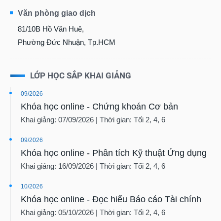
Văn phòng giao dịch
81/10B Hồ Văn Huê,
Phường Đức Nhuận, Tp.HCM
LỚP HỌC SẮP KHAI GIẢNG
09/2026
Khóa học online - Chứng khoán Cơ bản
Khai giảng: 07/09/2026 | Thời gian: Tối 2, 4, 6
09/2026
Khóa học online - Phân tích Kỹ thuật Ứng dụng
Khai giảng: 16/09/2026 | Thời gian: Tối 2, 4, 6
10/2026
Khóa học online - Đọc hiểu Báo cáo Tài chính
Khai giảng: 05/10/2026 | Thời gian: Tối 2, 4, 6