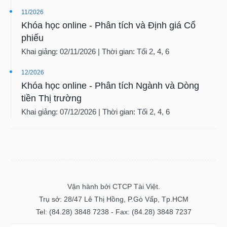
11/2026
Khóa học online - Phân tích và Định giá Cổ
phiếu
Khai giảng: 02/11/2026 | Thời gian: Tối 2, 4, 6
12/2026
Khóa học online - Phân tích Ngành và Dòng
tiền Thị trường
Khai giảng: 07/12/2026 | Thời gian: Tối 2, 4, 6
Vận hành bởi CTCP Tài Việt.
Trụ sở: 28/47 Lê Thị Hồng, P.Gò Vấp, Tp.HCM
Tel: (84.28) 3848 7238 - Fax: (84.28) 3848 7237