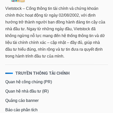
Vietstock – Cổng thông tin tài chính và chứng khoán
chính thức hoạt động từ ngày 02/08/2002, với định
hướng trở thành người bạn đồng hành đáng tin cậy của
nhà đầu tư. Ngay từ những ngày đầu, Vietstock đã
không ngừng nỗ lực mang đến hệ thống thông tin và dữ
liệu tài chính chính xác – cập nhật – đầy đủ, giúp nhà
đầu tư hiểu đúng, nhìn rộng và tự tin đưa ra quyết định
trong hành trình đầu tư của mình.
TRUYỀN THÔNG TÀI CHÍNH
Quan hệ công chúng (PR)
Quan hệ nhà đầu tư (IR)
Quảng cáo banner
Báo cáo phân tích