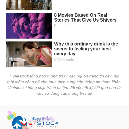
* Vietstock tổng hợp thông tin từ các nguồn đáng tin cậy vào
thời điểm công bố cho mục đích cung cấp thông tin tham khảo.
Vietstock không chịu trách nhiệm đối với bất kỳ kết quả nào từ
việc sử dụng các thông tin này.