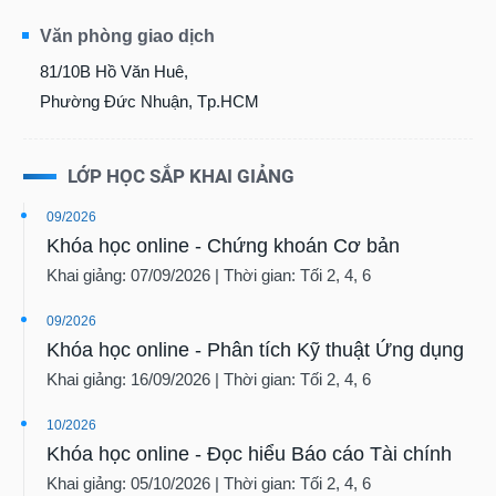
Văn phòng giao dịch
81/10B Hồ Văn Huê,
Phường Đức Nhuận, Tp.HCM
LỚP HỌC SẮP KHAI GIẢNG
09/2026
Khóa học online - Chứng khoán Cơ bản
Khai giảng: 07/09/2026 | Thời gian: Tối 2, 4, 6
09/2026
Khóa học online - Phân tích Kỹ thuật Ứng dụng
Khai giảng: 16/09/2026 | Thời gian: Tối 2, 4, 6
10/2026
Khóa học online - Đọc hiểu Báo cáo Tài chính
Khai giảng: 05/10/2026 | Thời gian: Tối 2, 4, 6