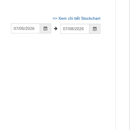
>>
Xem chi tiết Stockchart