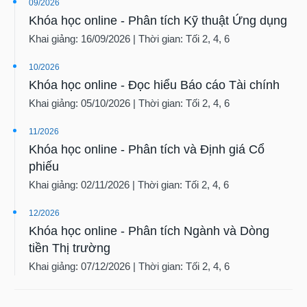
09/2026
Khóa học online - Phân tích Kỹ thuật Ứng dụng
Khai giảng: 16/09/2026 | Thời gian: Tối 2, 4, 6
10/2026
Khóa học online - Đọc hiểu Báo cáo Tài chính
Khai giảng: 05/10/2026 | Thời gian: Tối 2, 4, 6
11/2026
Khóa học online - Phân tích và Định giá Cổ
phiếu
Khai giảng: 02/11/2026 | Thời gian: Tối 2, 4, 6
12/2026
Khóa học online - Phân tích Ngành và Dòng
tiền Thị trường
Khai giảng: 07/12/2026 | Thời gian: Tối 2, 4, 6