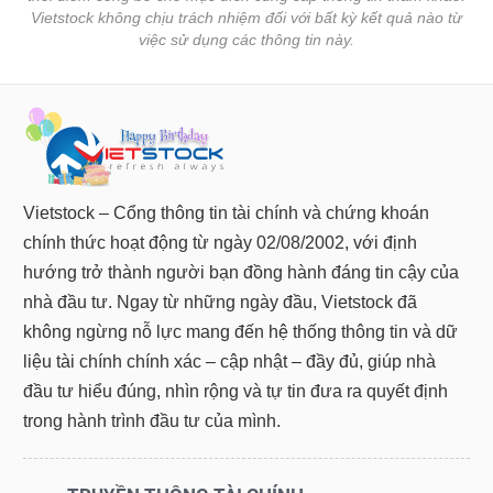
Vietstock không chịu trách nhiệm đối với bất kỳ kết quả nào từ
việc sử dụng các thông tin này.
Vietstock – Cổng thông tin tài chính và chứng khoán
chính thức hoạt động từ ngày 02/08/2002, với định
hướng trở thành người bạn đồng hành đáng tin cậy của
nhà đầu tư. Ngay từ những ngày đầu, Vietstock đã
không ngừng nỗ lực mang đến hệ thống thông tin và dữ
liệu tài chính chính xác – cập nhật – đầy đủ, giúp nhà
đầu tư hiểu đúng, nhìn rộng và tự tin đưa ra quyết định
trong hành trình đầu tư của mình.