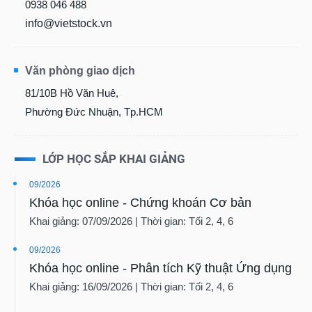
0938 046 488
info@vietstock.vn
Văn phòng giao dịch
81/10B Hồ Văn Huê,
Phường Đức Nhuận, Tp.HCM
LỚP HỌC SẮP KHAI GIẢNG
09/2026
Khóa học online - Chứng khoán Cơ bản
Khai giảng: 07/09/2026 | Thời gian: Tối 2, 4, 6
09/2026
Khóa học online - Phân tích Kỹ thuật Ứng dụng
Khai giảng: 16/09/2026 | Thời gian: Tối 2, 4, 6