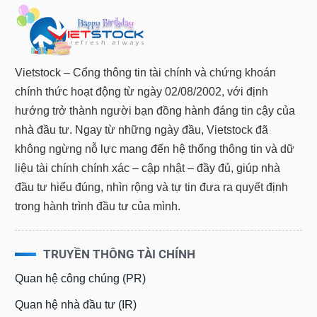
Vietstock – Cổng thông tin tài chính và chứng khoán
chính thức hoạt động từ ngày 02/08/2002, với định
hướng trở thành người bạn đồng hành đáng tin cậy của
nhà đầu tư. Ngay từ những ngày đầu, Vietstock đã
không ngừng nỗ lực mang đến hệ thống thông tin và dữ
liệu tài chính chính xác – cập nhật – đầy đủ, giúp nhà
đầu tư hiểu đúng, nhìn rộng và tự tin đưa ra quyết định
trong hành trình đầu tư của mình.
TRUYỀN THÔNG TÀI CHÍNH
Quan hệ công chúng (PR)
Quan hệ nhà đầu tư (IR)