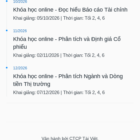
10/2026
Khóa học online - Đọc hiểu Báo cáo Tài chính
Khai giảng: 05/10/2026 | Thời gian: Tối 2, 4, 6
11/2026
Khóa học online - Phân tích và Định giá Cổ
phiếu
Khai giảng: 02/11/2026 | Thời gian: Tối 2, 4, 6
12/2026
Khóa học online - Phân tích Ngành và Dòng
tiền Thị trường
Khai giảng: 07/12/2026 | Thời gian: Tối 2, 4, 6
Vận hành bởi CTCP Tài Việt.