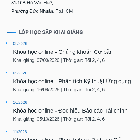
Phường Đức Nhuận, Tp.HCM
LỚP HỌC SẮP KHAI GIẢNG
09/2026
Khóa học online - Chứng khoán Cơ bản
Khai giảng: 07/09/2026 | Thời gian: Tối 2, 4, 6
09/2026
Khóa học online - Phân tích Kỹ thuật Ứng dụng
Khai giảng: 16/09/2026 | Thời gian: Tối 2, 4, 6
10/2026
Khóa học online - Đọc hiểu Báo cáo Tài chính
Khai giảng: 05/10/2026 | Thời gian: Tối 2, 4, 6
11/2026
Khóa học online - Phân tích và Định giá Cổ