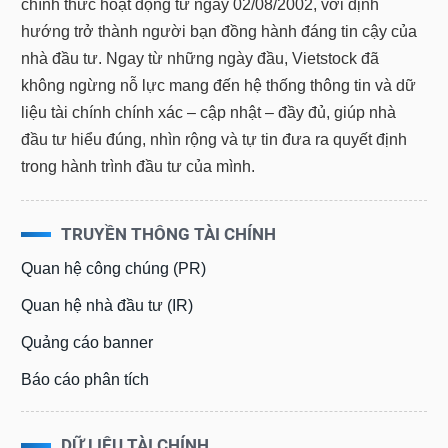
hướng trở thành người bạn đồng hành đáng tin cậy của
nhà đầu tư. Ngay từ những ngày đầu, Vietstock đã
không ngừng nỗ lực mang đến hệ thống thông tin và dữ
liệu tài chính chính xác – cập nhật – đầy đủ, giúp nhà
đầu tư hiểu đúng, nhìn rộng và tự tin đưa ra quyết định
trong hành trình đầu tư của mình.
TRUYỀN THÔNG TÀI CHÍNH
Quan hệ công chúng (PR)
Quan hệ nhà đầu tư (IR)
Quảng cáo banner
Báo cáo phân tích
DỮ LIỆU TÀI CHÍNH