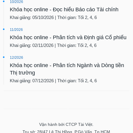
10/2026
Khóa học online - Đọc hiểu Báo cáo Tài chính
Khai giảng: 05/10/2026 | Thời gian: Tối 2, 4, 6
11/2026
Khóa học online - Phân tích và Định giá Cổ phiếu
Khai giảng: 02/11/2026 | Thời gian: Tối 2, 4, 6
12/2026
Khóa học online - Phân tích Ngành và Dòng tiền
Thị trường
Khai giảng: 07/12/2026 | Thời gian: Tối 2, 4, 6
Vận hành bởi CTCP Tài Việt.
Trụ sở: 28/47 Lê Thị Hồng, P.Gò Vấp, Tp.HCM