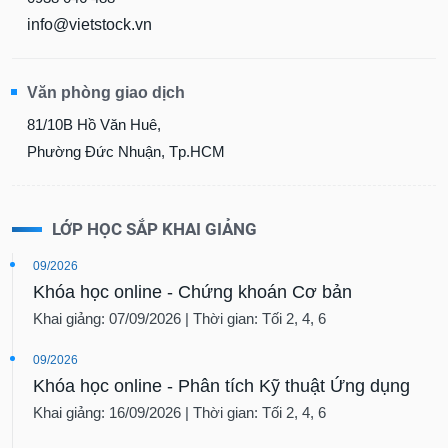
info@vietstock.vn
Văn phòng giao dịch
81/10B Hồ Văn Huê,
Phường Đức Nhuận, Tp.HCM
LỚP HỌC SẮP KHAI GIẢNG
09/2026
Khóa học online - Chứng khoán Cơ bản
Khai giảng: 07/09/2026 | Thời gian: Tối 2, 4, 6
09/2026
Khóa học online - Phân tích Kỹ thuật Ứng dụng
Khai giảng: 16/09/2026 | Thời gian: Tối 2, 4, 6