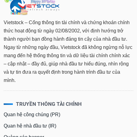
Vietstock – Cổng thông tin tài chính và chứng khoán chính
thức hoạt động từ ngày 02/08/2002, với định hướng trở
thành người bạn đồng hành đáng tin cậy của nhà đầu tư.
Ngay từ những ngày đầu, Vietstock đã không ngừng nỗ lực
mang đến hệ thống thông tin và dữ liệu tài chính chính xác
– cập nhật – đầy đủ, giúp nhà đầu tư hiểu đúng, nhìn rộng
và tự tin đưa ra quyết định trong hành trình đầu tư của
mình.
TRUYỀN THÔNG TÀI CHÍNH
Quan hệ công chúng (PR)
Quan hệ nhà đầu tư (IR)