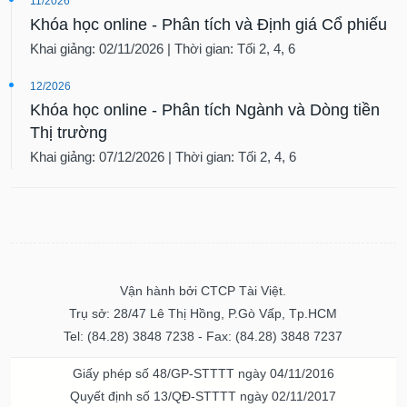
11/2026
Khóa học online - Phân tích và Định giá Cổ phiếu
Khai giảng: 02/11/2026 | Thời gian: Tối 2, 4, 6
12/2026
Khóa học online - Phân tích Ngành và Dòng tiền
Thị trường
Khai giảng: 07/12/2026 | Thời gian: Tối 2, 4, 6
Vận hành bởi CTCP Tài Việt.
Trụ sở: 28/47 Lê Thị Hồng, P.Gò Vấp, Tp.HCM
Tel: (84.28) 3848 7238 - Fax: (84.28) 3848 7237
Giấy phép số 48/GP-STTTT ngày 04/11/2016
Quyết định số 13/QĐ-STTTT ngày 02/11/2017