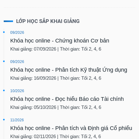
LỚP HỌC SẮP KHAI GIẢNG
09/2026
Khóa học online - Chứng khoán Cơ bản
Khai giảng: 07/09/2026 | Thời gian: Tối 2, 4, 6
09/2026
Khóa học online - Phân tích Kỹ thuật Ứng dụng
Khai giảng: 16/09/2026 | Thời gian: Tối 2, 4, 6
10/2026
Khóa học online - Đọc hiểu Báo cáo Tài chính
Khai giảng: 05/10/2026 | Thời gian: Tối 2, 4, 6
11/2026
Khóa học online - Phân tích và Định giá Cổ phiếu
Khai giảng: 02/11/2026 | Thời gian: Tối 2, 4, 6