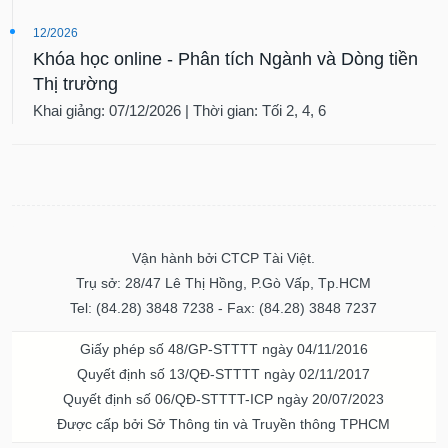
12/2026
Khóa học online - Phân tích Ngành và Dòng tiền
Thị trường
Khai giảng: 07/12/2026 | Thời gian: Tối 2, 4, 6
Vận hành bởi CTCP Tài Việt.
Trụ sở: 28/47 Lê Thị Hồng, P.Gò Vấp, Tp.HCM
Tel: (84.28) 3848 7238 - Fax: (84.28) 3848 7237
Giấy phép số 48/GP-STTTT ngày 04/11/2016
Quyết định số 13/QĐ-STTTT ngày 02/11/2017
Quyết định số 06/QĐ-STTTT-ICP ngày 20/07/2023
Được cấp bởi Sở Thông tin và Truyền thông TPHCM