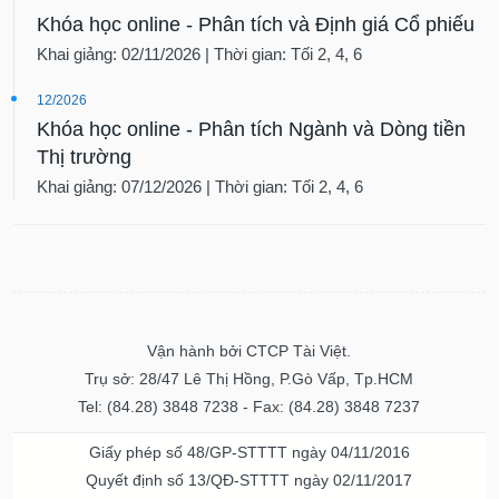
Khóa học online - Phân tích và Định giá Cổ phiếu
Khai giảng: 02/11/2026 | Thời gian: Tối 2, 4, 6
12/2026
Khóa học online - Phân tích Ngành và Dòng tiền
Thị trường
Khai giảng: 07/12/2026 | Thời gian: Tối 2, 4, 6
Vận hành bởi CTCP Tài Việt.
Trụ sở: 28/47 Lê Thị Hồng, P.Gò Vấp, Tp.HCM
Tel: (84.28) 3848 7238 - Fax: (84.28) 3848 7237
Giấy phép số 48/GP-STTTT ngày 04/11/2016
Quyết định số 13/QĐ-STTTT ngày 02/11/2017