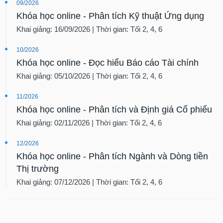
09/2026
Khóa học online - Phân tích Kỹ thuật Ứng dụng
Khai giảng: 16/09/2026 | Thời gian: Tối 2, 4, 6
10/2026
Khóa học online - Đọc hiểu Báo cáo Tài chính
Khai giảng: 05/10/2026 | Thời gian: Tối 2, 4, 6
11/2026
Khóa học online - Phân tích và Định giá Cổ phiếu
Khai giảng: 02/11/2026 | Thời gian: Tối 2, 4, 6
12/2026
Khóa học online - Phân tích Ngành và Dòng tiền
Thị trường
Khai giảng: 07/12/2026 | Thời gian: Tối 2, 4, 6