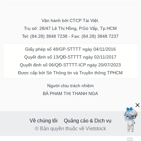
Vận hành bởi CTCP Tài Việt.
Trụ sở: 28/47 Lê Thị Hồng, P.Gò Vấp, Tp.HCM
Tel: (84.28) 3848 7238 - Fax: (84.28) 3848 7237
Giấy phép số 48/GP-STTTT ngày 04/11/2016
Quyết định số 13/QĐ-STTTT ngày 02/11/2017
Quyết định số 06/QĐ-STTTT-ICP ngày 20/07/2023
Được cấp bởi Sở Thông tin và Truyền thông TPHCM
Người chịu trách nhiệm
BÀ PHẠM THỊ THANH NGA
Về chúng tôi
Quảng cáo & Dịch vụ
© Bản quyền thuộc về Vietstock