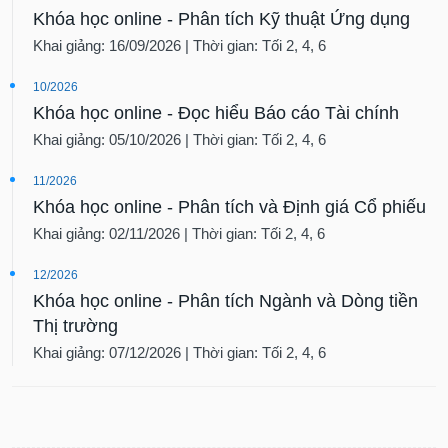
Khóa học online - Phân tích Kỹ thuật Ứng dụng
Dữ
Khai giảng: 16/09/2026 | Thời gian: Tối 2, 4, 6
liệu
tài
chính
10/2026
Khóa học online - Đọc hiểu Báo cáo Tài chính
Khai giảng: 05/10/2026 | Thời gian: Tối 2, 4, 6
11/2026
Khóa học online - Phân tích và Định giá Cổ phiếu
Khai giảng: 02/11/2026 | Thời gian: Tối 2, 4, 6
12/2026
Khóa học online - Phân tích Ngành và Dòng tiền
Thị trường
Khai giảng: 07/12/2026 | Thời gian: Tối 2, 4, 6