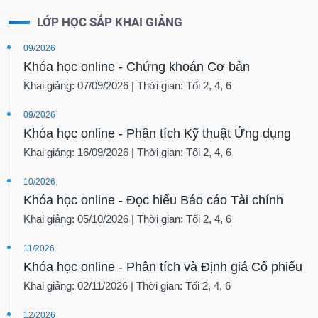
LỚP HỌC SẮP KHAI GIẢNG
09/2026
Khóa học online - Chứng khoán Cơ bản
Khai giảng: 07/09/2026 | Thời gian: Tối 2, 4, 6
09/2026
Khóa học online - Phân tích Kỹ thuật Ứng dụng
Khai giảng: 16/09/2026 | Thời gian: Tối 2, 4, 6
10/2026
Khóa học online - Đọc hiểu Báo cáo Tài chính
Khai giảng: 05/10/2026 | Thời gian: Tối 2, 4, 6
11/2026
Khóa học online - Phân tích và Định giá Cổ phiếu
Khai giảng: 02/11/2026 | Thời gian: Tối 2, 4, 6
12/2026