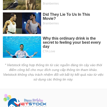
* Vietstock tổng hợp thông tin từ các nguồn đáng tin cậy vào thời
điểm công bố cho mục đích cung cấp thông tin tham khảo.
Vietstock không chịu trách nhiệm đối với bất kỳ kết quả nào từ việc
sử dụng các thông tin này.