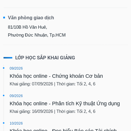
Văn phòng giao dịch
81/10B Hồ Văn Huê,
Phường Đức Nhuận, Tp.HCM
LỚP HỌC SẮP KHAI GIẢNG
09/2026
Khóa học online - Chứng khoán Cơ bản
Khai giảng: 07/09/2026 | Thời gian: Tối 2, 4, 6
09/2026
Khóa học online - Phân tích Kỹ thuật Ứng dụng
Khai giảng: 16/09/2026 | Thời gian: Tối 2, 4, 6
10/2026
Khóa học online - Đọc hiểu Báo cáo Tài chính