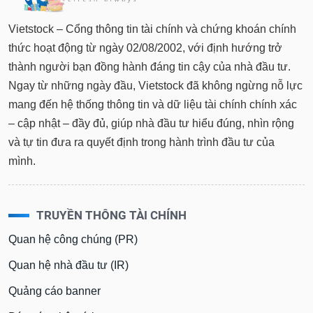
Vietstock – Cổng thông tin tài chính và chứng khoán chính
thức hoạt động từ ngày 02/08/2002, với định hướng trở
thành người bạn đồng hành đáng tin cậy của nhà đầu tư.
Ngay từ những ngày đầu, Vietstock đã không ngừng nỗ lực
mang đến hệ thống thông tin và dữ liệu tài chính chính xác
– cập nhật – đầy đủ, giúp nhà đầu tư hiểu đúng, nhìn rộng
và tự tin đưa ra quyết định trong hành trình đầu tư của
mình.
TRUYỀN THÔNG TÀI CHÍNH
Quan hệ công chúng (PR)
Quan hệ nhà đầu tư (IR)
Quảng cáo banner