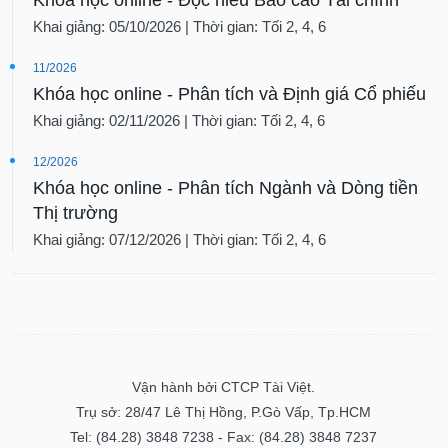
Khai giảng: 05/10/2026 | Thời gian: Tối 2, 4, 6
11/2026
Khóa học online - Phân tích và Định giá Cổ phiếu
Khai giảng: 02/11/2026 | Thời gian: Tối 2, 4, 6
12/2026
Khóa học online - Phân tích Ngành và Dòng tiền
Thị trường
Khai giảng: 07/12/2026 | Thời gian: Tối 2, 4, 6
Vận hành bởi CTCP Tài Việt.
Trụ sở: 28/47 Lê Thị Hồng, P.Gò Vấp, Tp.HCM
Tel: (84.28) 3848 7238 - Fax: (84.28) 3848 7237