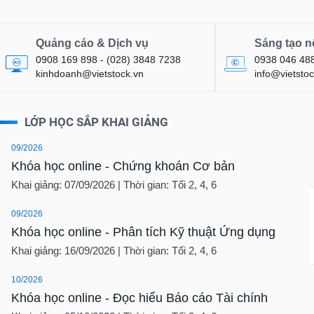
Quảng cáo & Dịch vụ
Sáng tạo n
0908 169 898 - (028) 3848 7238
0938 046 48
kinhdoanh@vietstock.vn
info@vietstoc
LỚP HỌC SẮP KHAI GIẢNG
09/2026
Khóa học online - Chứng khoán Cơ bản
Khai giảng: 07/09/2026 | Thời gian: Tối 2, 4, 6
09/2026
Khóa học online - Phân tích Kỹ thuật Ứng dụng
Khai giảng: 16/09/2026 | Thời gian: Tối 2, 4, 6
10/2026
Khóa học online - Đọc hiểu Báo cáo Tài chính