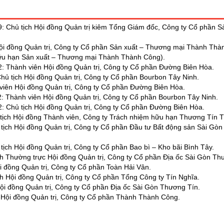
9: Chủ tịch Hội đồng Quản trị kiêm Tổng Giám đốc, Công ty Cổ phần 
Hội đồng Quản trị, Công ty Cổ phần Sản xuất – Thương mại Thành Thàn
hữu hạn Sản xuất – Thương mại Thành Thành Công).
2: Thành viên Hội đồng Quản trị, Công ty Cổ phần Đường Biên Hòa.
Chủ tịch Hội đồng Quản trị, Công ty Cổ phần Bourbon Tây Ninh.
viên Hội đồng Quản trị, Công ty Cổ phần Đường Biên Hòa.
2: Thành viên Hội đồng Quản trị, Công ty Cổ phần Bourbon Tây Ninh.
2: Chủ tịch Hội đồng Quản trị, Công ty Cổ phần Đường Biên Hòa.
 tịch Hội đồng Thành viên, Công ty Trách nhiệm hữu hạn Thương Tín 
 tịch Hội đồng Quản trị, Công ty Cổ phần Đầu tư Bất động sản Sài Gò
tịch Hội đồng Quản trị, Công ty Cổ phần Bao bì – Kho bãi Bình Tây.
ch Thường trực Hội đồng Quản trị, Công ty Cổ phần Địa ốc Sài Gòn Th
i đồng Quản trị, Công ty Cổ phần Toàn Hải Vân.
ch Hội đồng Quản trị, Công ty Cổ phần Tổng Công ty Tín Nghĩa.
Hội đồng Quản trị, Công ty Cổ phần Địa ốc Sài Gòn Thương Tín.
 Hội đồng Quản trị, Công ty Cổ phần Thành Thành Công.