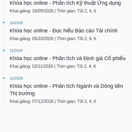
Khóa học online - Phân tích Kỹ thuật Ứng dụng
Khai giảng: 16/09/2026 | Thời gian: Tối 2, 4, 6
10/2026
Khóa học online - Đọc hiểu Báo cáo Tài chính
Khai giảng: 05/10/2026 | Thời gian: Tối 2, 4, 6
11/2026
Khóa học online - Phân tích và Định giá Cổ phiếu
Khai giảng: 02/11/2026 | Thời gian: Tối 2, 4, 6
12/2026
Khóa học online - Phân tích Ngành và Dòng tiền
Thị trường
Khai giảng: 07/12/2026 | Thời gian: Tối 2, 4, 6