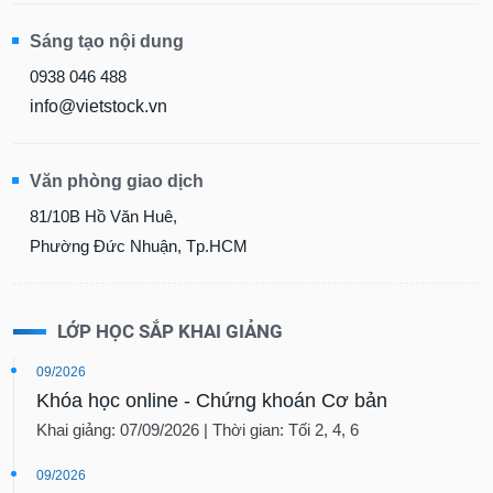
Sáng tạo nội dung
0938 046 488
info@vietstock.vn
Văn phòng giao dịch
81/10B Hồ Văn Huê,
Phường Đức Nhuận, Tp.HCM
LỚP HỌC SẮP KHAI GIẢNG
09/2026
Khóa học online - Chứng khoán Cơ bản
Khai giảng: 07/09/2026 | Thời gian: Tối 2, 4, 6
09/2026