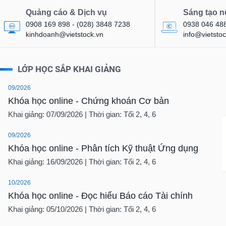
Quảng cáo & Dịch vụ
Sáng tạo n
0908 169 898 - (028) 3848 7238
0938 046 48
kinhdoanh@vietstock.vn
info@vietstoc
LỚP HỌC SẮP KHAI GIẢNG
09/2026
Khóa học online - Chứng khoán Cơ bản
Khai giảng: 07/09/2026 | Thời gian: Tối 2, 4, 6
09/2026
Khóa học online - Phân tích Kỹ thuật Ứng dụng
Khai giảng: 16/09/2026 | Thời gian: Tối 2, 4, 6
10/2026
Khóa học online - Đọc hiểu Báo cáo Tài chính
Khai giảng: 05/10/2026 | Thời gian: Tối 2, 4, 6