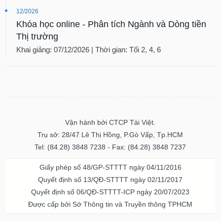
12/2026
Khóa học online - Phân tích Ngành và Dòng tiền
Thị trường
Khai giảng: 07/12/2026 | Thời gian: Tối 2, 4, 6
Vận hành bởi CTCP Tài Việt.
Trụ sở: 28/47 Lê Thị Hồng, P.Gò Vấp, Tp.HCM
Tel: (84.28) 3848 7238 - Fax: (84.28) 3848 7237
Giấy phép số 48/GP-STTTT ngày 04/11/2016
Quyết định số 13/QĐ-STTTT ngày 02/11/2017
Quyết định số 06/QĐ-STTTT-ICP ngày 20/07/2023
Được cấp bởi Sở Thông tin và Truyền thông TPHCM