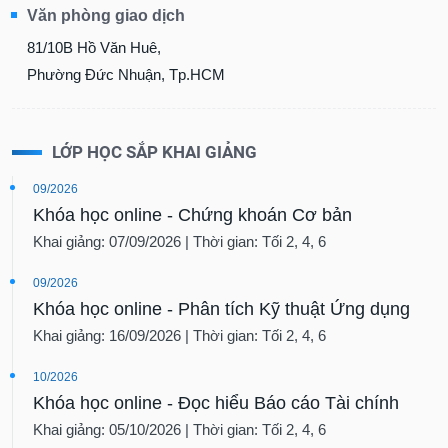
Văn phòng giao dịch
81/10B Hồ Văn Huê,
Phường Đức Nhuận, Tp.HCM
LỚP HỌC SẮP KHAI GIẢNG
09/2026
Khóa học online - Chứng khoán Cơ bản
Khai giảng: 07/09/2026 | Thời gian: Tối 2, 4, 6
09/2026
Khóa học online - Phân tích Kỹ thuật Ứng dụng
Khai giảng: 16/09/2026 | Thời gian: Tối 2, 4, 6
10/2026
Khóa học online - Đọc hiểu Báo cáo Tài chính
Khai giảng: 05/10/2026 | Thời gian: Tối 2, 4, 6