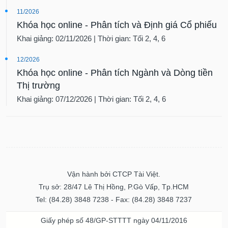
11/2026
Khóa học online - Phân tích và Định giá Cổ phiếu
Khai giảng: 02/11/2026 | Thời gian: Tối 2, 4, 6
12/2026
Khóa học online - Phân tích Ngành và Dòng tiền
Thị trường
Khai giảng: 07/12/2026 | Thời gian: Tối 2, 4, 6
Vận hành bởi CTCP Tài Việt.
Trụ sở: 28/47 Lê Thị Hồng, P.Gò Vấp, Tp.HCM
Tel: (84.28) 3848 7238 - Fax: (84.28) 3848 7237
Giấy phép số 48/GP-STTTT ngày 04/11/2016