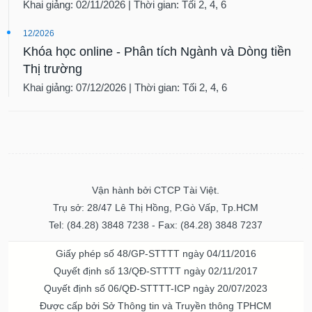
Khai giảng: 02/11/2026 | Thời gian: Tối 2, 4, 6
12/2026
Khóa học online - Phân tích Ngành và Dòng tiền
Thị trường
Khai giảng: 07/12/2026 | Thời gian: Tối 2, 4, 6
Vận hành bởi CTCP Tài Việt.
Trụ sở: 28/47 Lê Thị Hồng, P.Gò Vấp, Tp.HCM
Tel: (84.28) 3848 7238 - Fax: (84.28) 3848 7237
Giấy phép số 48/GP-STTTT ngày 04/11/2016
Quyết định số 13/QĐ-STTTT ngày 02/11/2017
Quyết định số 06/QĐ-STTTT-ICP ngày 20/07/2023
Được cấp bởi Sở Thông tin và Truyền thông TPHCM