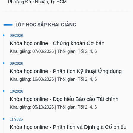
Phường Đức Nhuận, Tp.HCM
LỚP HỌC SẮP KHAI GIẢNG
09/2026
Khóa học online - Chứng khoán Cơ bản
Khai giảng: 07/09/2026 | Thời gian: Tối 2, 4, 6
09/2026
Khóa học online - Phân tích Kỹ thuật Ứng dụng
Khai giảng: 16/09/2026 | Thời gian: Tối 2, 4, 6
10/2026
Khóa học online - Đọc hiểu Báo cáo Tài chính
Khai giảng: 05/10/2026 | Thời gian: Tối 2, 4, 6
11/2026
Khóa học online - Phân tích và Định giá Cổ phiếu