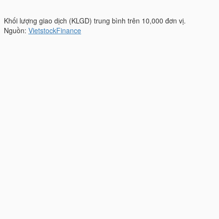
Khối lượng giao dịch (KLGD) trung bình trên 10,000 đơn vị.
Nguồn:
VietstockFinance