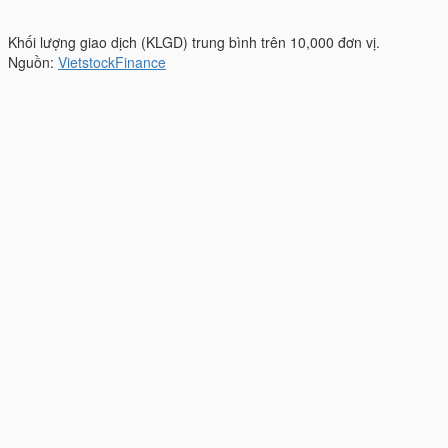
Khối lượng giao dịch (KLGD) trung bình trên 10,000 đơn vị.
Nguồn:
VietstockFinance