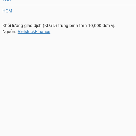
HCM
Khối lượng giao dịch (KLGD) trung bình trên 10,000 đơn vị.
Nguồn:
VietstockFinance