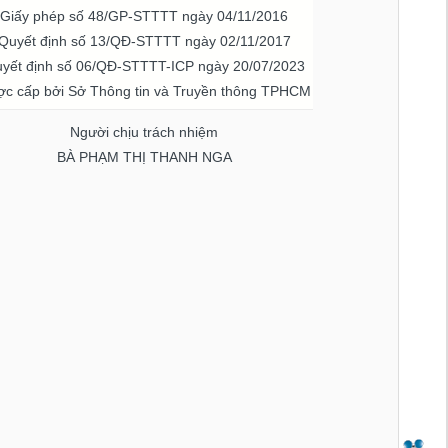
Giấy phép số 48/GP-STTTT ngày 04/11/2016
Quyết định số 13/QĐ-STTTT ngày 02/11/2017
yết định số 06/QĐ-STTTT-ICP ngày 20/07/2023
c cấp bởi Sở Thông tin và Truyền thông TPHCM
Người chịu trách nhiệm
BÀ PHẠM THỊ THANH NGA