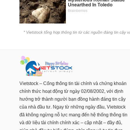
* Vietstock tổng hợp thông tin từ các nguồn đáng tin cậy 
Vietstock – Cổng thông tin tài chính và chứng khoán
chính thức hoạt động từ ngày 02/08/2002, với định
hướng trở thành người bạn đồng hành đáng tin cậy
của nhà đầu tư. Ngay từ những ngày đầu, Vietstock
đã không ngừng nỗ lực mang đến hệ thống thông tin
và dữ liệu tài chính chính xác – cập nhật – đầy đủ,