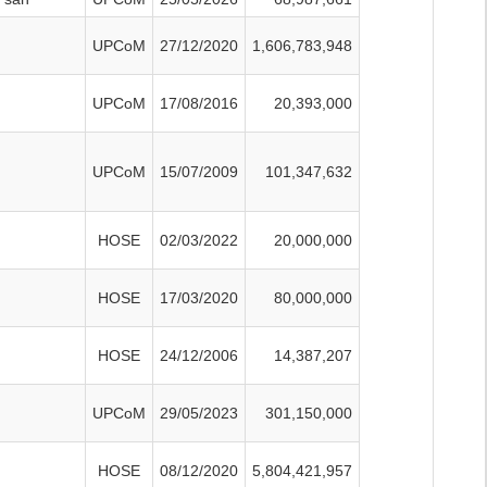
UPCoM
27/12/2020
1,606,783,948
UPCoM
17/08/2016
20,393,000
UPCoM
15/07/2009
101,347,632
HOSE
02/03/2022
20,000,000
HOSE
17/03/2020
80,000,000
HOSE
24/12/2006
14,387,207
UPCoM
29/05/2023
301,150,000
HOSE
08/12/2020
5,804,421,957