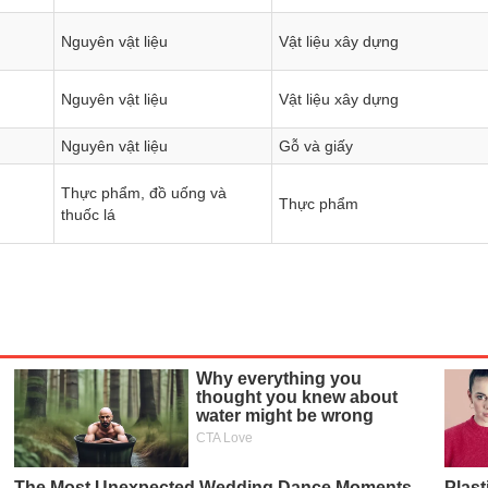
Nguyên vật liệu
Vật liệu xây dựng
Nguyên vật liệu
Vật liệu xây dựng
Nguyên vật liệu
Gỗ và giấy
Thực phẩm, đồ uống và
Thực phẩm
thuốc lá