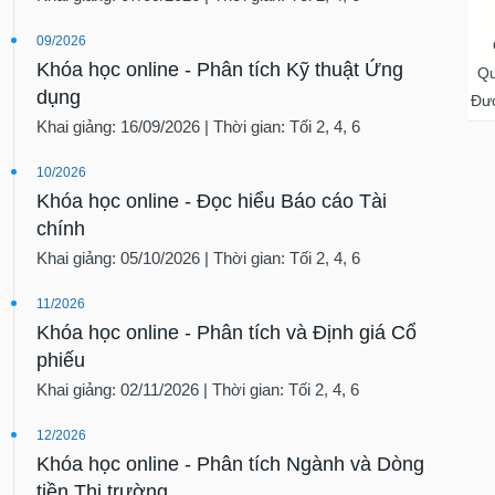
09/2026
Khóa học online - Phân tích Kỹ thuật Ứng
Qu
dụng
Đượ
Khai giảng: 16/09/2026 | Thời gian: Tối 2, 4, 6
10/2026
Khóa học online - Đọc hiểu Báo cáo Tài
chính
Khai giảng: 05/10/2026 | Thời gian: Tối 2, 4, 6
11/2026
Khóa học online - Phân tích và Định giá Cổ
phiếu
Khai giảng: 02/11/2026 | Thời gian: Tối 2, 4, 6
12/2026
Khóa học online - Phân tích Ngành và Dòng
tiền Thị trường