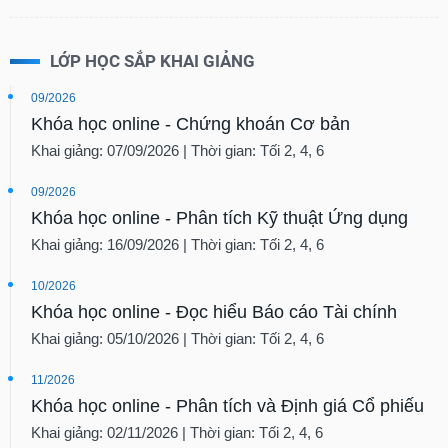
LỚP HỌC SẮP KHAI GIẢNG
09/2026
Khóa học online - Chứng khoán Cơ bản
Khai giảng: 07/09/2026 | Thời gian: Tối 2, 4, 6
09/2026
Khóa học online - Phân tích Kỹ thuật Ứng dụng
Khai giảng: 16/09/2026 | Thời gian: Tối 2, 4, 6
10/2026
Khóa học online - Đọc hiểu Báo cáo Tài chính
Khai giảng: 05/10/2026 | Thời gian: Tối 2, 4, 6
11/2026
Khóa học online - Phân tích và Định giá Cổ phiếu
Khai giảng: 02/11/2026 | Thời gian: Tối 2, 4, 6