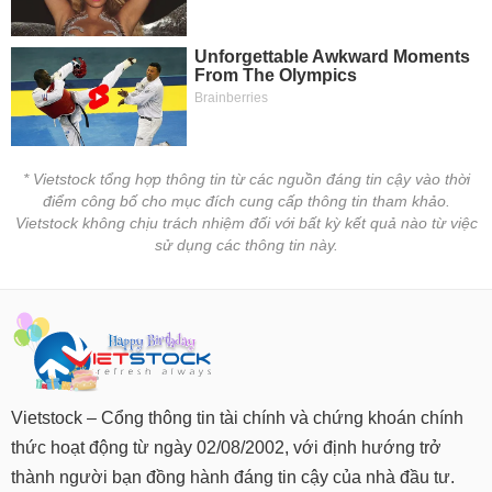
* Vietstock tổng hợp thông tin từ các nguồn đáng tin cậy vào thời
điểm công bố cho mục đích cung cấp thông tin tham khảo.
Vietstock không chịu trách nhiệm đối với bất kỳ kết quả nào từ việc
sử dụng các thông tin này.
Vietstock – Cổng thông tin tài chính và chứng khoán chính
thức hoạt động từ ngày 02/08/2002, với định hướng trở
thành người bạn đồng hành đáng tin cậy của nhà đầu tư.