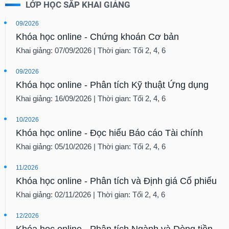
LỚP HỌC SẮP KHAI GIẢNG
09/2026
Khóa học online - Chứng khoán Cơ bản
Khai giảng: 07/09/2026 | Thời gian: Tối 2, 4, 6
09/2026
Khóa học online - Phân tích Kỹ thuật Ứng dụng
Khai giảng: 16/09/2026 | Thời gian: Tối 2, 4, 6
10/2026
Khóa học online - Đọc hiểu Báo cáo Tài chính
Khai giảng: 05/10/2026 | Thời gian: Tối 2, 4, 6
11/2026
Khóa học online - Phân tích và Định giá Cổ phiếu
Khai giảng: 02/11/2026 | Thời gian: Tối 2, 4, 6
12/2026
Khóa học online - Phân tích Ngành và Dòng tiền