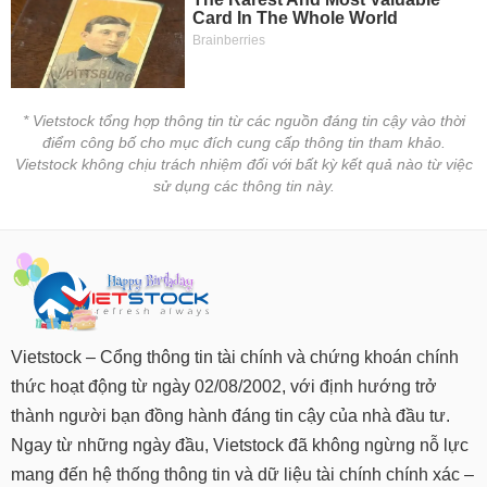
* Vietstock tổng hợp thông tin từ các nguồn đáng tin cậy vào thời
điểm công bố cho mục đích cung cấp thông tin tham khảo.
Vietstock không chịu trách nhiệm đối với bất kỳ kết quả nào từ việc
sử dụng các thông tin này.
Vietstock – Cổng thông tin tài chính và chứng khoán chính
thức hoạt động từ ngày 02/08/2002, với định hướng trở
thành người bạn đồng hành đáng tin cậy của nhà đầu tư.
Ngay từ những ngày đầu, Vietstock đã không ngừng nỗ lực
mang đến hệ thống thông tin và dữ liệu tài chính chính xác –